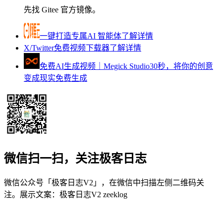
先找 Gitee 官方镜像。
一键打造专属AI 智能体
了解详情
X/Twitter免费视频下载器
了解详情
免费AI生成视频｜Megick Studio
30秒，将你的创意
变成现实
免费生成
微信扫一扫，关注极客日志
微信公众号「极客日志V2」，在微信中扫描左侧二维码关
注。展示文案：
极客日志V2 zeeklog