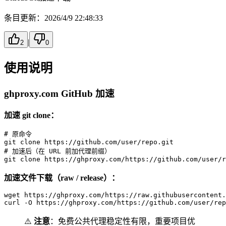
条目更新：
2026/4/9 22:48:33
|
2
0
使用说明
ghproxy.com GitHub 加速
加速 git clone：
# 原命令
git 
clone
# 加速后（在 URL 前加代理前缀）
git 
clone
加速文件下载（raw / release）：
wget https://ghproxy.com/https://raw.githubusercontent.
⚠️
注意
：免费公共代理稳定性有限，重要项目优